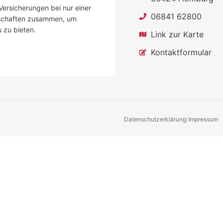
Versicherungen bei nur einer
06841 62800
llschaften zusammen, um
s zu bieten.
Link zur Karte
Kontaktformular
Datenschutzerklärung
|
Impressum