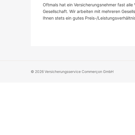
Oftmals hat ein Versicherungsnehmer fast alle 
Gesellschaft. Wir arbeiten mit mehreren Gese
Ihnen stets ein gutes Preis-/Leistungsverhältni
© 2026 Versicherungsservice Commerçon GmbH