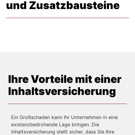
und Zusatz­bausteine
Ihre Vorteile mit einer
Inhalts­versicherung
Ein Großschaden kann Ihr Unternehmen in eine
existenzbedrohende Lage bringen. Die
Inhaltsversicherung stellt sicher, dass Sie Ihre