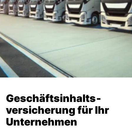
Geschäfts­inhalts­
versicherung für Ihr
Unternehmen