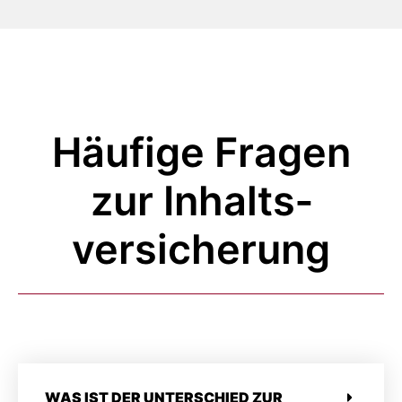
Häufige Fragen
zur Inhalts­
versicherung
WAS IST DER UNTERSCHIED ZUR