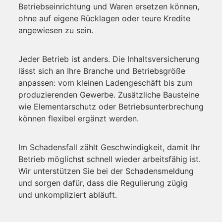
Betriebseinrichtung und Waren ersetzen können,
ohne auf eigene Rücklagen oder teure Kredite
angewiesen zu sein.
Jeder Betrieb ist anders. Die Inhaltsversicherung
lässt sich an Ihre Branche und Betriebsgröße
anpassen: vom kleinen Ladengeschäft bis zum
produzierenden Gewerbe. Zusätzliche Bausteine
wie Elementarschutz oder Betriebsunterbrechung
können flexibel ergänzt werden.
Im Schadensfall zählt Geschwindigkeit, damit Ihr
Betrieb möglichst schnell wieder arbeitsfähig ist.
Wir unterstützen Sie bei der Schadensmeldung
und sorgen dafür, dass die Regulierung zügig
und unkompliziert abläuft.