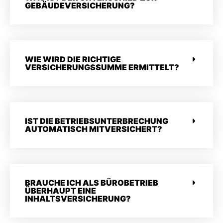
GEBÄUDEVERSICHERUNG?
WIE WIRD DIE RICHTIGE
VERSICHERUNGSSUMME ERMITTELT?
IST DIE BETRIEBSUNTERBRECHUNG
AUTOMATISCH MITVERSICHERT?
BRAUCHE ICH ALS BÜROBETRIEB
ÜBERHAUPT EINE
INHALTSVERSICHERUNG?