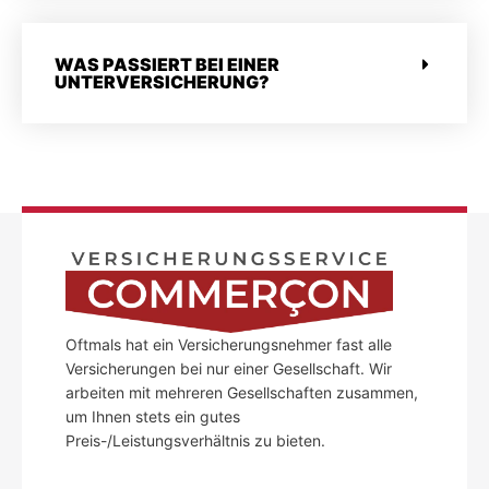
WAS PASSIERT BEI EINER
UNTERVERSICHERUNG?
Oftmals hat ein Versicherungsnehmer fast alle
Versicherungen bei nur einer Gesellschaft. Wir
arbeiten mit mehreren Gesellschaften zusammen,
um Ihnen stets ein gutes
Preis-/Leistungsverhältnis zu bieten.