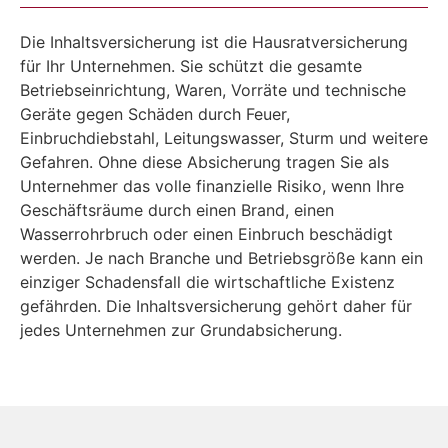
Die Inhaltsversicherung ist die Hausratversicherung
für Ihr Unternehmen. Sie schützt die gesamte
Betriebseinrichtung, Waren, Vorräte und technische
Geräte gegen Schäden durch Feuer,
Einbruchdiebstahl, Leitungswasser, Sturm und weitere
Gefahren. Ohne diese Absicherung tragen Sie als
Unternehmer das volle finanzielle Risiko, wenn Ihre
Geschäftsräume durch einen Brand, einen
Wasserrohrbruch oder einen Einbruch beschädigt
werden. Je nach Branche und Betriebsgröße kann ein
einziger Schadensfall die wirtschaftliche Existenz
gefährden. Die Inhaltsversicherung gehört daher für
jedes Unternehmen zur Grundabsicherung.