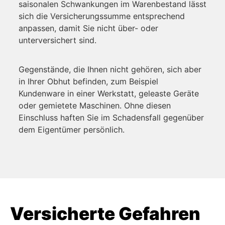
saisonalen Schwankungen im Warenbestand lässt
sich die Versicherungssumme entsprechend
anpassen, damit Sie nicht über- oder
unterversichert sind.
Gegenstände, die Ihnen nicht gehören, sich aber
in Ihrer Obhut befinden, zum Beispiel
Kundenware in einer Werkstatt, geleaste Geräte
oder gemietete Maschinen. Ohne diesen
Einschluss haften Sie im Schadensfall gegenüber
dem Eigentümer persönlich.
Versicherte Gefahren