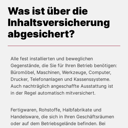
Was ist über die
Inhalts­versicherung
abgesichert?
Alle fest installierten und beweglichen
Gegenstände, die Sie für Ihren Betrieb benötigen:
Büromöbel, Maschinen, Werkzeuge, Computer,
Drucker, Telefonanlagen und Kassenssysteme.
Auch nachträglich angeschaffte Ausstattung ist
in der Regel automatisch mitversichert.
Fertigwaren, Rohstoffe, Halbfabrikate und
Handelsware, die sich in Ihren Geschäftsräumen
oder auf dem Betriebsgelände befinden. Bei