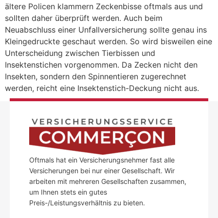
ältere Policen klammern Zeckenbisse oftmals aus und
sollten daher überprüft werden. Auch beim
Neuabschluss einer Unfallversicherung sollte genau ins
Kleingedruckte geschaut werden. So wird bisweilen eine
Unterscheidung zwischen Tierbissen und
Insektenstichen vorgenommen. Da Zecken nicht den
Insekten, sondern den Spinnentieren zugerechnet
werden, reicht eine Insektenstich-Deckung nicht aus.
Oftmals hat ein Versicherungsnehmer fast alle
Versicherungen bei nur einer Gesellschaft. Wir
arbeiten mit mehreren Gesellschaften zusammen,
um Ihnen stets ein gutes
Preis-/Leistungsverhältnis zu bieten.