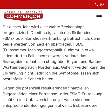
Für dieses Jahr wird eine wahre Zeckenplage
prognostiziert. Damit steigt auch das Risiko einer
FSME- oder Borreliose-Erkrankung beträchtlich, denn
beide werden von Zecken übertragen. FSME
(Frühsommer-Meningoenzephalitis) nimmt in etwa
jedem dritten Fall einen schweren Verlauf, das
Risikogebiet dehnt sich stetig über Bayern und Baden-
Württemberg nach Norden aus. Geheilt werden kann die
Erkrankung nicht, lediglich die Symptome lassen sich
bestenfalls in Schach halten.
Gegen die potenziell resultierenden finanziellen
Folgeschäden einer Borreliose- oder FSME-Erkrankung
schützt eine Unfallversicherung – wenn sie denn
entsprechende Bedingungen aufweist. Insbesondere