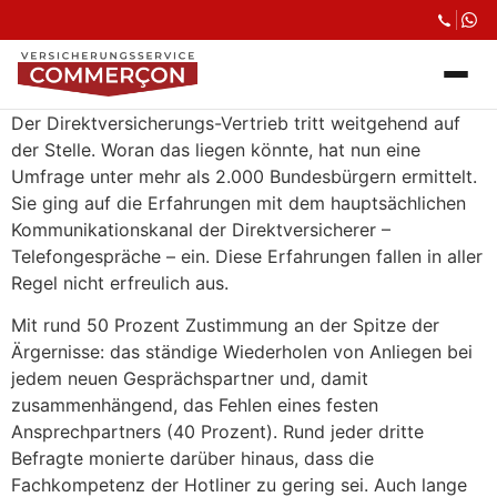
Der Direktversicherungs-Vertrieb tritt weitgehend auf
der Stelle. Woran das liegen könnte, hat nun eine
Umfrage unter mehr als 2.000 Bundesbürgern ermittelt.
Sie ging auf die Erfahrungen mit dem hauptsächlichen
Kommunikationskanal der Direktversicherer –
Telefongespräche – ein. Diese Erfahrungen fallen in aller
Regel nicht erfreulich aus.
Mit rund 50 Prozent Zustimmung an der Spitze der
Ärgernisse: das ständige Wiederholen von Anliegen bei
jedem neuen Gesprächspartner und, damit
zusammenhängend, das Fehlen eines festen
Ansprechpartners (40 Prozent). Rund jeder dritte
Befragte monierte darüber hinaus, dass die
Fachkompetenz der Hotliner zu gering sei. Auch lange