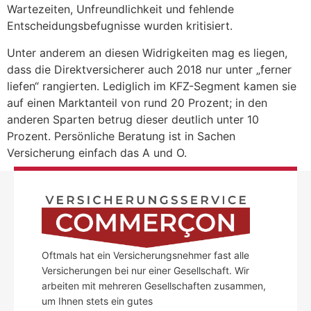
Wartezeiten, Unfreundlichkeit und fehlende
Entscheidungsbefugnisse wurden kritisiert.
Unter anderem an diesen Widrigkeiten mag es liegen,
dass die Direktversicherer auch 2018 nur unter „ferner
liefen“ rangierten. Lediglich im KFZ-Segment kamen sie
auf einen Marktanteil von rund 20 Prozent; in den
anderen Sparten betrug dieser deutlich unter 10
Prozent. Persönliche Beratung ist in Sachen
Versicherung einfach das A und O.
Oftmals hat ein Versicherungsnehmer fast alle
Versicherungen bei nur einer Gesellschaft. Wir
arbeiten mit mehreren Gesellschaften zusammen,
um Ihnen stets ein gutes