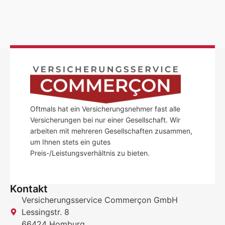
Oftmals hat ein Versicherungsnehmer fast alle
Versicherungen bei nur einer Gesellschaft. Wir
arbeiten mit mehreren Gesellschaften zusammen,
um Ihnen stets ein gutes
Preis-/Leistungsverhältnis zu bieten.
Kontakt
Versicherungsservice Commerçon GmbH
Lessingstr. 8
66424 Homburg