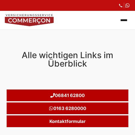
Alle wichtigen Links im
Überblick
06841 62800
0163 6280000
Kontaktformular