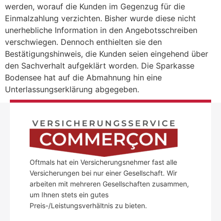
werden, worauf die Kunden im Gegenzug für die
Einmalzahlung verzichten. Bisher wurde diese nicht
unerhebliche Information in den Angebotsschreiben
verschwiegen. Dennoch enthielten sie den
Bestätigungshinweis, die Kunden seien eingehend über
den Sachverhalt aufgeklärt worden. Die Sparkasse
Bodensee hat auf die Abmahnung hin eine
Unterlassungserklärung abgegeben.
Oftmals hat ein Versicherungsnehmer fast alle
Versicherungen bei nur einer Gesellschaft. Wir
arbeiten mit mehreren Gesellschaften zusammen,
um Ihnen stets ein gutes
Preis-/Leistungsverhältnis zu bieten.