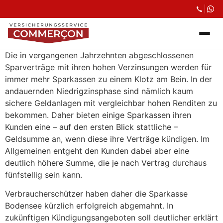
Die in vergangenen Jahrzehnten abgeschlossenen
Sparverträge mit ihren hohen Verzinsungen werden für
immer mehr Sparkassen zu einem Klotz am Bein. In der
andauernden Niedrigzinsphase sind nämlich kaum
sichere Geldanlagen mit vergleichbar hohen Renditen zu
bekommen. Daher bieten einige Sparkassen ihren
Kunden eine – auf den ersten Blick stattliche –
Geldsumme an, wenn diese ihre Verträge kündigen. Im
Allgemeinen entgeht den Kunden dabei aber eine
deutlich höhere Summe, die je nach Vertrag durchaus
fünfstellig sein kann.
Verbraucherschützer haben daher die Sparkasse
Bodensee kürzlich erfolgreich abgemahnt. In
zukünftigen Kündigungsangeboten soll deutlicher erklärt