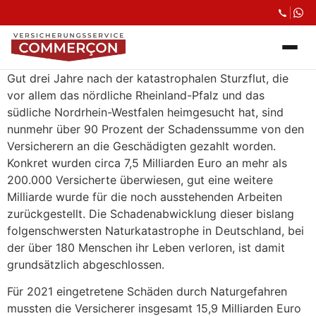
Gut drei Jahre nach der katastrophalen Sturzflut, die
vor allem das nördliche Rheinland-Pfalz und das
südliche Nordrhein-Westfalen heimgesucht hat, sind
nunmehr über 90 Prozent der Schadenssumme von den
Versicherern an die Geschädigten gezahlt worden.
Konkret wurden circa 7,5 Milliarden Euro an mehr als
200.000 Versicherte überwiesen, gut eine weitere
Milliarde wurde für die noch ausstehenden Arbeiten
zurückgestellt. Die Schadenabwicklung dieser bislang
folgenschwersten Naturkatastrophe in Deutschland, bei
der über 180 Menschen ihr Leben verloren, ist damit
grundsätzlich abgeschlossen.
Für 2021 eingetretene Schäden durch Naturgefahren
mussten die Versicherer insgesamt 15,9 Milliarden Euro