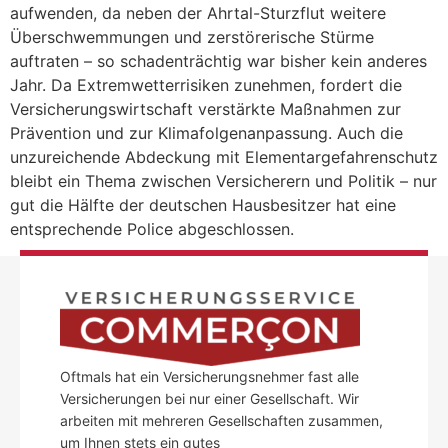
aufwenden, da neben der Ahrtal-Sturzflut weitere
Überschwemmungen und zerstörerische Stürme
auftraten – so schadenträchtig war bisher kein anderes
Jahr. Da Extremwetterrisiken zunehmen, fordert die
Versicherungswirtschaft verstärkte Maßnahmen zur
Prävention und zur Klimafolgenanpassung. Auch die
unzureichende Abdeckung mit Elementargefahrenschutz
bleibt ein Thema zwischen Versicherern und Politik – nur
gut die Hälfte der deutschen Hausbesitzer hat eine
entsprechende Police abgeschlossen.
Oftmals hat ein Versicherungsnehmer fast alle
Versicherungen bei nur einer Gesellschaft. Wir
arbeiten mit mehreren Gesellschaften zusammen,
um Ihnen stets ein gutes